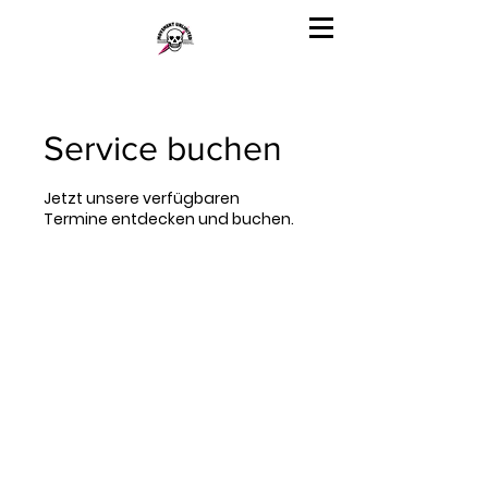
Service buchen
Jetzt unsere verfügbaren
Termine entdecken und buchen.